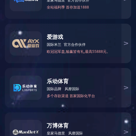
ABB（中国）有限公司选择开云网页版登录入口为其低压配
电箱授权组装厂，将其行业领先的技术与合作伙伴共享，在
经济、环境、社会三大方面为中国经济的长期可持续发展做
出很大贡献；2004年施耐德电气（中国）投资有限公司授权
我公司为其低压配电箱技术及商务合作伙伴。2009年1月1日
ABB(中国)有限公司正式授权我公司为其低压动力及终端配电
产品生产、服务、技术支持公司。我公司拥有ABB公司与施
耐德电气公司先进的组装生产线和完善的检测流程，其产品
具有国际化的品质及强有力的市场竞争，在同行业中趋于领
先地位。
2015年我公司扩建厂房，购进了全套数控设备，使生产加
工的电器产品精度、效率更高。同时公司实施“高起点、高质