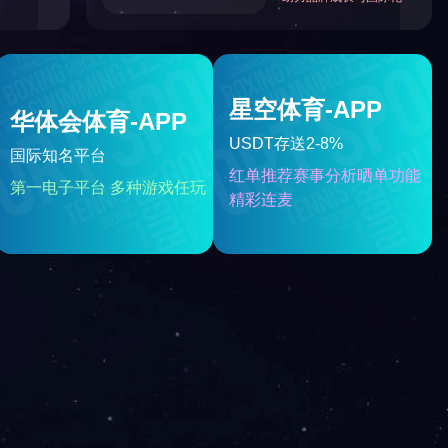
服中心
手机网站
关注公众号
扫一扫手机查看
扫一扫手机查看
后服务
户留言
关注视频号
扫一扫手机查看