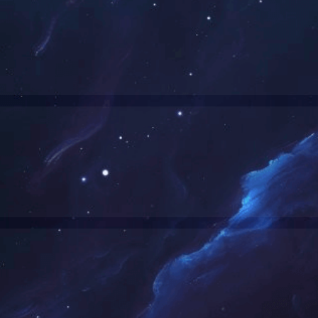
钣金半成品
元件辅料库房
元件组装台
元件组装
组装成品
产品检验
组装成品
生产设备
生产设备
生产设备
生产设备
生产设备
首页
上一页
1
下一页
尾页