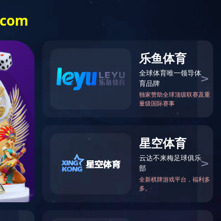
设为首页
|
加入收藏
|
联系我们
心
客户服务
联系我们